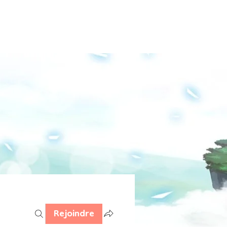
Groupe
Médias
Rejoindre