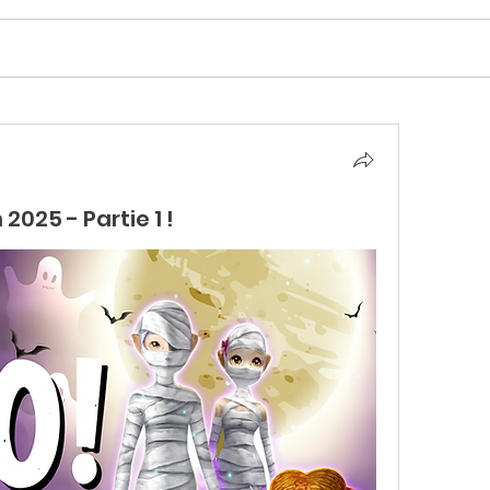
025 - Partie 1 !