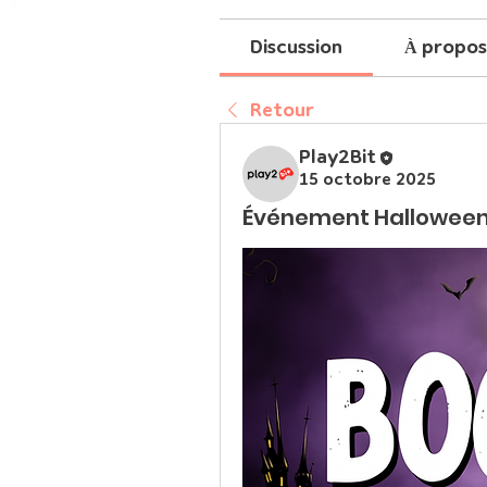
Discussion
À propos
Retour
Play2Bit
15 octobre 2025
Événement Halloween 2