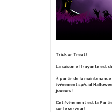
Trick or Treat!
La saison effrayante est d
À partir de la maintenance
événement spécial Halloween 
joueurs!
Cet événement est la Partie 
sur le serveur!