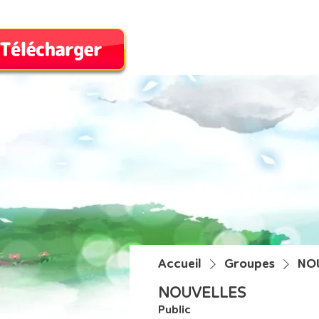
Introduction
Accueil
Groupes
NO
NOUVELLES
Public