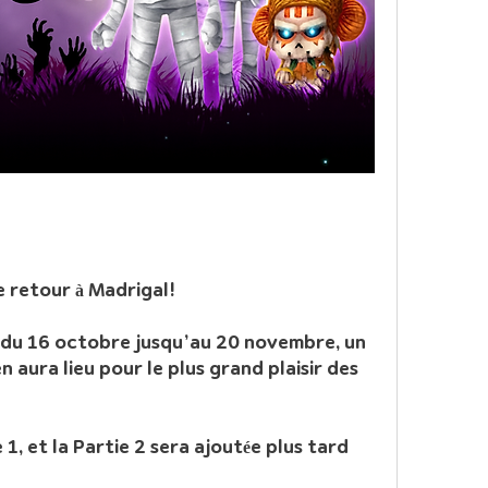
e retour à Madrigal!
 du 16 octobre jusqu’au 20 novembre, un 
aura lieu pour le plus grand plaisir des 
1, et la Partie 2 sera ajoutée plus tard 