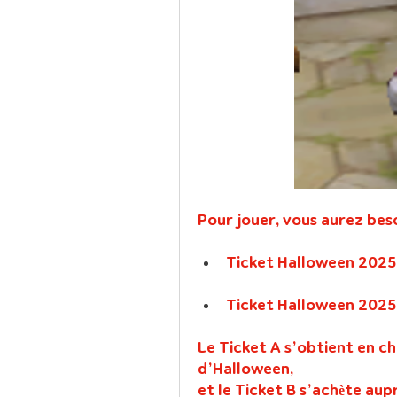
Pour jouer, vous aurez beso
Ticket Halloween 2025
Ticket Halloween 2025
Le Ticket A s’obtient en ch
d’Halloween,
et le Ticket B s’achète au